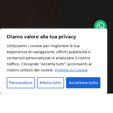
Diamo valore alla tua privacy
Utilizziamo i cookie per migliorare la tua
esperienza di navigazione, offrirti pubblicità o
contenuti personalizzati e analizzare il nostro
Spotify
traffico. Cliccando “Accetta tutti”, acconsenti al
nostro utilizzo dei cookie.
Politica sui cookie
Radio
Personalizza
Rifiuta tutto
Accettare tutto