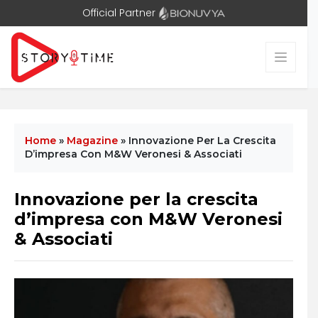
Official Partner
Home
»
Magazine
»
Innovazione Per La Crescita
D’impresa Con M&W Veronesi & Associati
Innovazione per la crescita
d’impresa con M&W Veronesi
& Associati