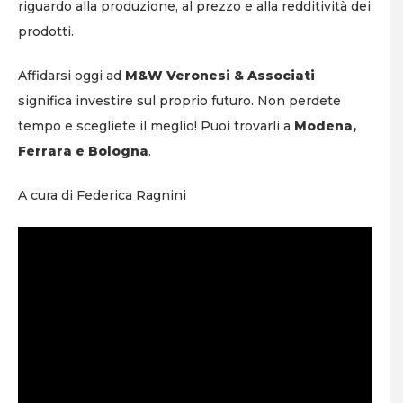
riguardo alla produzione, al prezzo e alla redditività dei
prodotti.
Affidarsi oggi ad
M&W Veronesi & Associati
significa investire sul proprio futuro. Non perdete
tempo e scegliete il meglio! Puoi trovarli a
Modena,
Ferrara e Bologna
.
A cura di Federica Ragnini