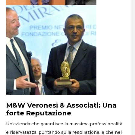
M&W Veronesi & Associati: Una
forte Reputazione
Un’azienda che garantisce la massima professionalità
e riservatezza, puntando sulla respirazione, e che nel