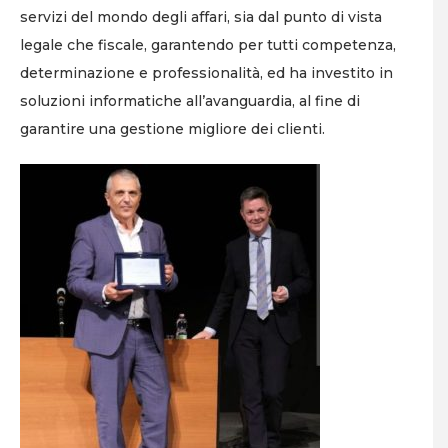
servizi del mondo degli affari, sia dal punto di vista
legale che fiscale, garantendo per tutti competenza,
determinazione e professionalità, ed ha investito in
soluzioni informatiche all’avanguardia, al fine di
garantire una gestione migliore dei clienti.