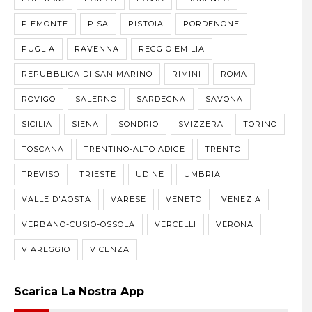
PIEMONTE
PISA
PISTOIA
PORDENONE
PUGLIA
RAVENNA
REGGIO EMILIA
REPUBBLICA DI SAN MARINO
RIMINI
ROMA
ROVIGO
SALERNO
SARDEGNA
SAVONA
SICILIA
SIENA
SONDRIO
SVIZZERA
TORINO
TOSCANA
TRENTINO-ALTO ADIGE
TRENTO
TREVISO
TRIESTE
UDINE
UMBRIA
VALLE D'AOSTA
VARESE
VENETO
VENEZIA
VERBANO-CUSIO-OSSOLA
VERCELLI
VERONA
VIAREGGIO
VICENZA
Scarica La Nostra App