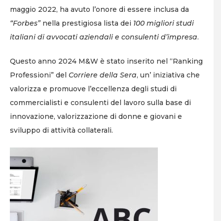
maggio 2022, ha avuto l’onore di essere inclusa da
“Forbes”
nella prestigiosa lista dei
100 migliori studi
italiani di avvocati aziendali e consulenti d’impresa
.
Questo anno 2024 M&W è stato inserito nel “Ranking
Professioni” del
Corriere della Sera
, un’ iniziativa che
valorizza e promuove l’eccellenza degli studi di
commercialisti e consulenti del lavoro sulla base di
innovazione, valorizzazione di donne e giovani e
sviluppo di attività collaterali.