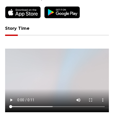
Story Time