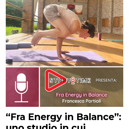
“Fra Energy in Balance”:
uno studio in cui