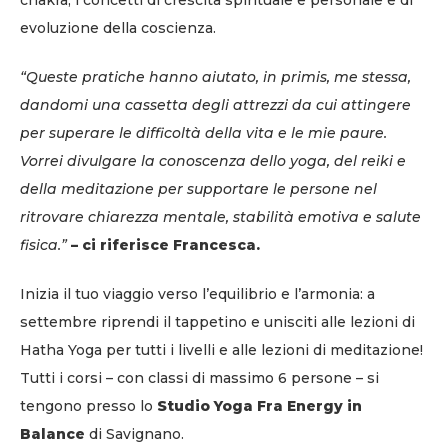
evoluzione della coscienza.
“Queste pratiche hanno aiutato, in primis, me stessa,
dandomi una cassetta degli attrezzi da cui attingere
per superare le difficoltà della vita e le mie paure.
Vorrei divulgare la conoscenza dello yoga, del reiki e
della meditazione per supportare le persone nel
ritrovare chiarezza mentale, stabilità emotiva e salute
fisica.”
– ci riferisce Francesca.
Inizia il tuo viaggio verso l’equilibrio e l’armonia: a
settembre riprendi il tappetino e unisciti alle lezioni di
Hatha Yoga per tutti i livelli e alle lezioni di meditazione!
Tutti i corsi – con classi di massimo 6 persone – si
tengono presso lo
Studio Yoga Fra Energy in
Balance
di Savignano.