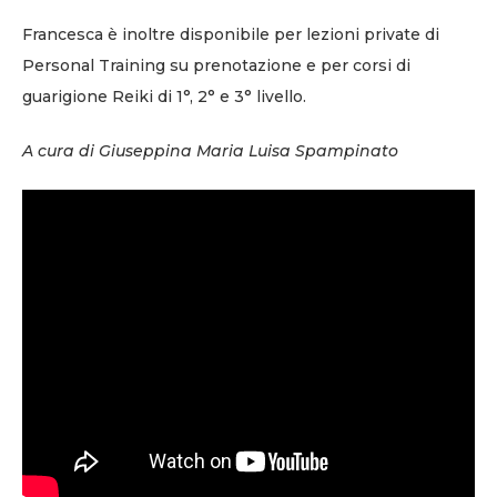
Francesca è inoltre disponibile per lezioni private di
Personal Training su prenotazione e per corsi di
guarigione Reiki di 1°, 2° e 3° livello.
A cura di Giuseppina Maria Luisa Spampinato