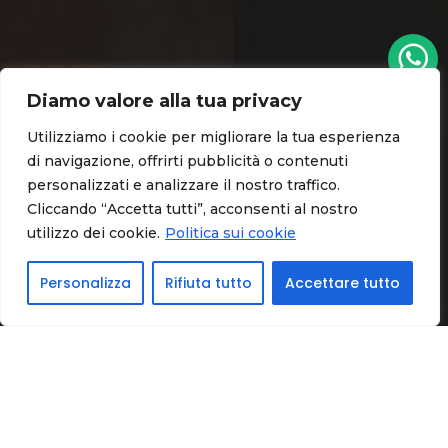
Diamo valore alla tua privacy
Utilizziamo i cookie per migliorare la tua esperienza
di navigazione, offrirti pubblicità o contenuti
personalizzati e analizzare il nostro traffico.
Spotify
Cliccando “Accetta tutti”, acconsenti al nostro
utilizzo dei cookie.
Politica sui cookie
Radio
Personalizza
Rifiuta tutto
Accettare tutto