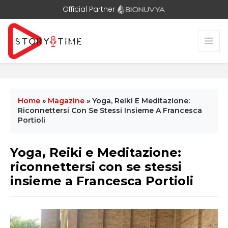
Official Partner
Home
»
Magazine
»
Yoga, Reiki E Meditazione:
Riconnettersi Con Se Stessi Insieme A Francesca
Portioli
Yoga, Reiki e Meditazione:
riconnettersi con se stessi
insieme a Francesca Portioli