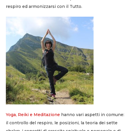
respiro ed armonizzarsi con il Tutto.
Yoga, Reiki e Meditazione
hanno vari aspetti in comune:
il controllo del respiro, le posizioni, la teoria dei sette
chakra, i concetti di crescita spirituale e personale e di