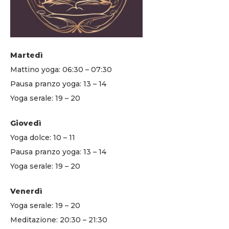
Martedì
Mattino yoga: 06:30 – 07:30
Pausa pranzo yoga: 13 – 14
Yoga serale: 19 – 20
Giovedì
Yoga dolce: 10 – 11
Pausa pranzo yoga: 13 – 14
Yoga serale: 19 – 20
Venerdì
Yoga serale: 19 – 20
Meditazione: 20:30 – 21:30