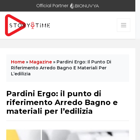
Official Partner
Home
»
Magazine
»
Pardini Ergo: Il Punto Di
Riferimento Arredo Bagno E Materiali Per
L’edilizia
Pardini Ergo: il punto di
riferimento Arredo Bagno e
materiali per l’edilizia