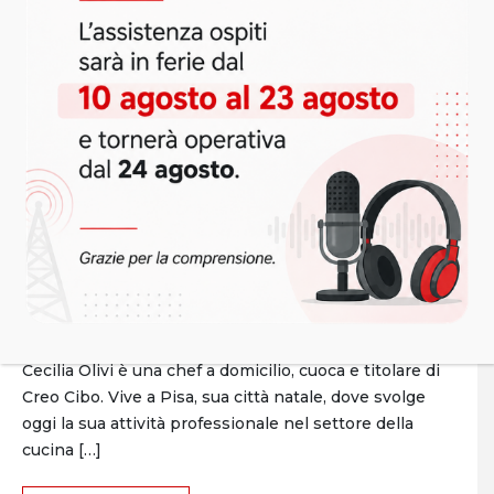
CORSI
Cecilia Olivi, chef a domicilio, cuoca e titolare di
Creo Cibo a Pisa
Cecilia Olivi è una chef a domicilio, cuoca e titolare di
Creo Cibo. Vive a Pisa, sua città natale, dove svolge
oggi la sua attività professionale nel settore della
cucina […]