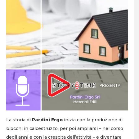
La storia di
Pardini Ergo
inizia con la produzione di
blocchi in calcestruzzo; per poi ampliarsi – nel corso
degli anni e con la crescita dell’attività – e diventare