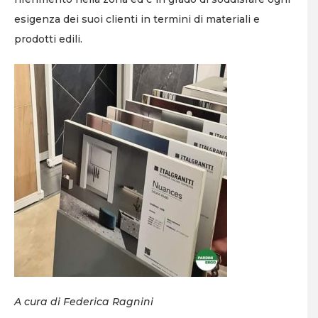
esigenza dei suoi clienti in termini di materiali e
prodotti edili.
A cura di Federica Ragnini