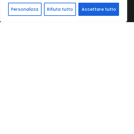
Personalizza
Rifiuta tutto
Accettare tutto
Official Partner