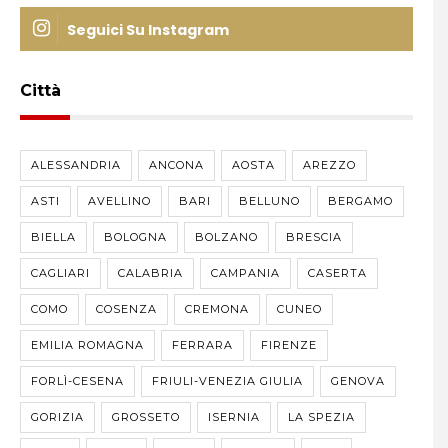
Seguici Su Instagram
Città
ALESSANDRIA
ANCONA
AOSTA
AREZZO
ASTI
AVELLINO
BARI
BELLUNO
BERGAMO
BIELLA
BOLOGNA
BOLZANO
BRESCIA
CAGLIARI
CALABRIA
CAMPANIA
CASERTA
COMO
COSENZA
CREMONA
CUNEO
EMILIA ROMAGNA
FERRARA
FIRENZE
FORLÌ-CESENA
FRIULI-VENEZIA GIULIA
GENOVA
GORIZIA
GROSSETO
ISERNIA
LA SPEZIA