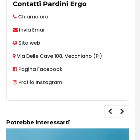
Contatti Pardini Ergo
Chiama ora
Invia Email
Sito web
Via Delle Cave 108, Vecchiano (PI)
Pagina Facebook
Profilo Instagram
Potrebbe Interessarti