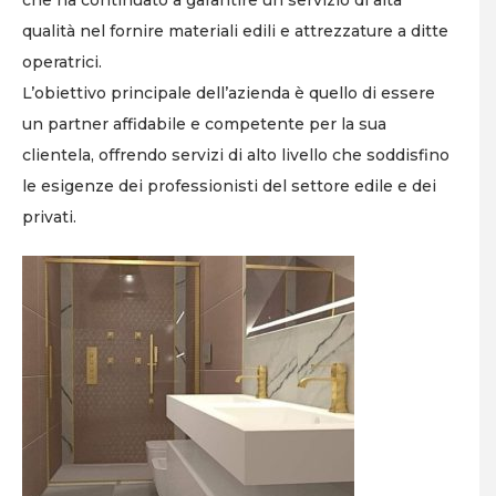
qualità nel fornire materiali edili e attrezzature a ditte
operatrici.
L’obiettivo principale dell’azienda è quello di essere
un partner affidabile e competente per la sua
clientela, offrendo servizi di alto livello che soddisfino
le esigenze dei professionisti del settore edile e dei
privati.