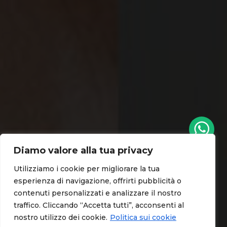
Diamo valore alla tua privacy
Utilizziamo i cookie per migliorare la tua
esperienza di navigazione, offrirti pubblicità o
contenuti personalizzati e analizzare il nostro
Spotify
traffico. Cliccando “Accetta tutti”, acconsenti al
nostro utilizzo dei cookie.
Politica sui cookie
Radio