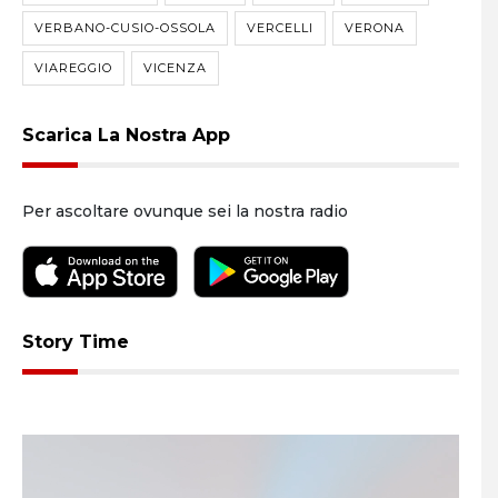
VERBANO-CUSIO-OSSOLA
VERCELLI
VERONA
VIAREGGIO
VICENZA
Scarica La Nostra App
Per ascoltare ovunque sei la nostra radio
Story Time